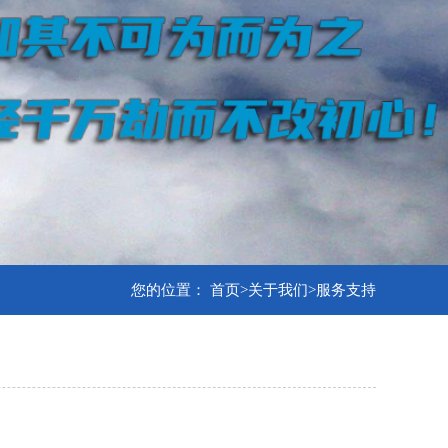
您的位置：
首页
>
关于我们
>
服务支持