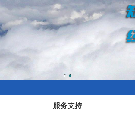
1
2
服务支持