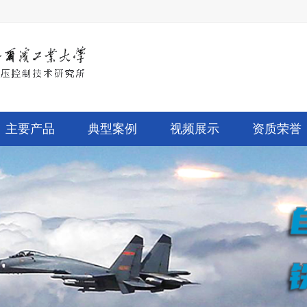
主要产品
典型案例
视频展示
资质荣誉