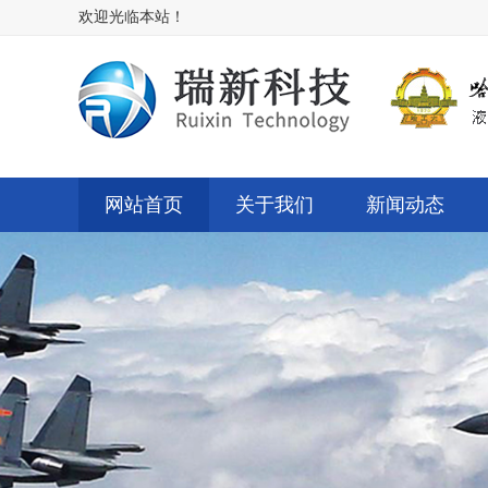
欢迎光临本站！
网站首页
关于我们
新闻动态