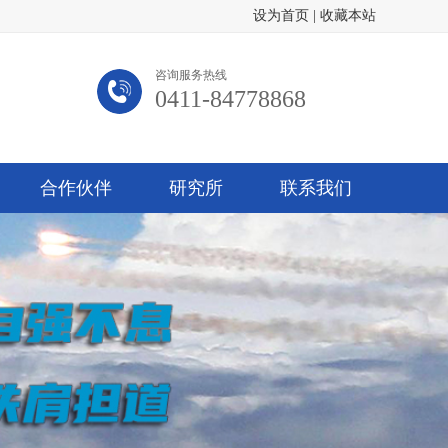
设为首页
|
收藏本站
咨询服务热线
0411-84778868
合作伙伴
研究所
联系我们