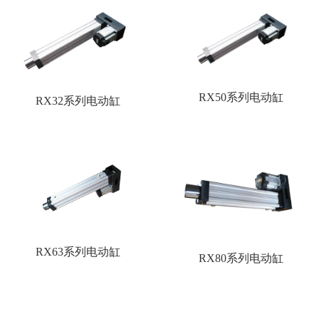
RX50系列电动缸
RX32系列电动缸
RX63系列电动缸
RX80系列电动缸