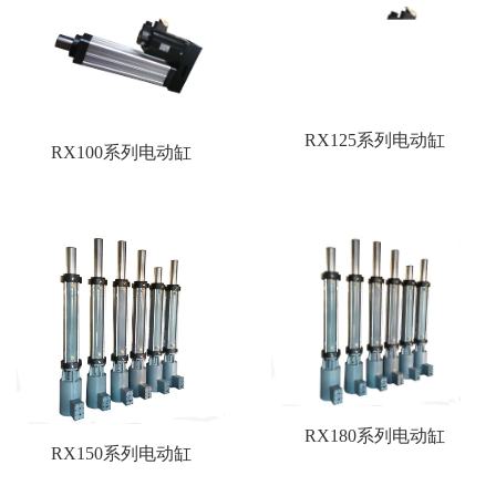
RX125系列电动缸
RX100系列电动缸
RX180系列电动缸
RX150系列电动缸